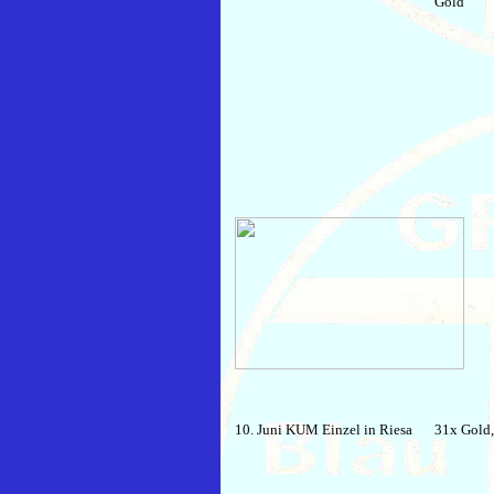
Gold
10. Juni KUM Einzel in Riesa
31x Gold,