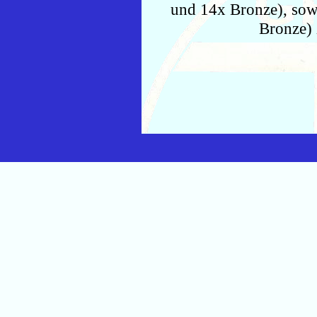
und 14x Bronze), sowi
Bronze) 