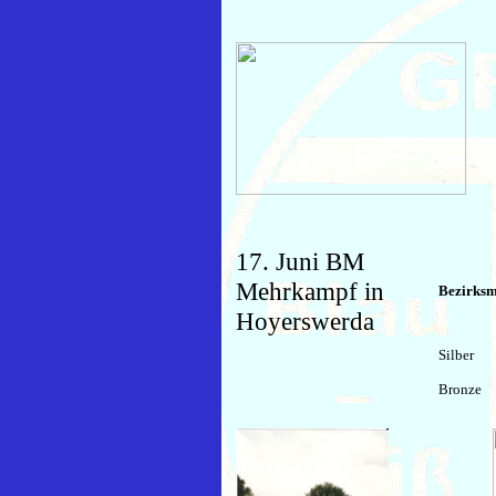
17. Juni BM
Mehrkampf in
Bezirksm
Hoyerswerda
Silber
Bronze